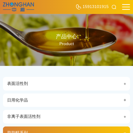
15913101915
产品中心
Product
表面活性剂
日用化学品
非离子表面活性剂
脂肪醇系列