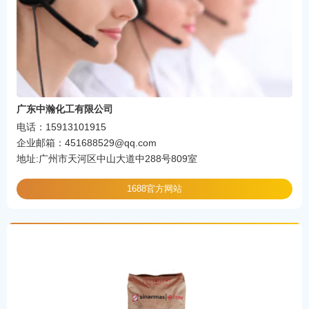
广东中瀚化工有限公司
电话：15913101915
企业邮箱：451688529@qq.com
地址:广州市天河区中山大道中288号809室
1688官方网站