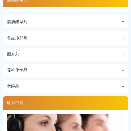
脂肪酸系列
食品添加剂
酯系列
无机化学品
危险品
联系中瀚