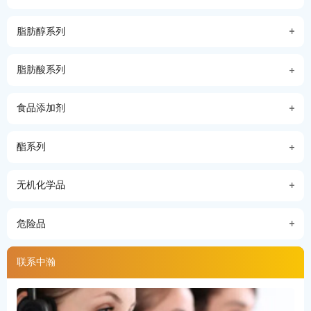
脂肪醇系列
脂肪酸系列
食品添加剂
酯系列
无机化学品
危险品
联系中瀚