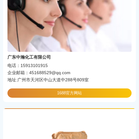
广东中瀚化工有限公司
电话：15913101915
企业邮箱：451688529@qq.com
地址:广州市天河区中山大道中288号809室
1688官方网站