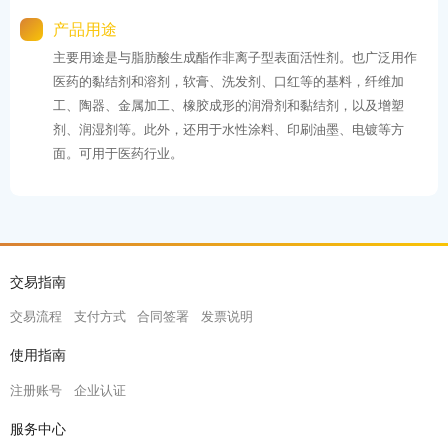
产品用途
主要用途是与脂肪酸生成酯作非离子型表面活性剂。也广泛用作
医药的黏结剂和溶剂，软膏、洗发剂、口红等的基料，纤维加
工、陶器、金属加工、橡胶成形的润滑剂和黏结剂，以及增塑
剂、润湿剂等。此外，还用于水性涂料、印刷油墨、电镀等方
面。可用于医药行业。
交易指南
交易流程
支付方式
合同签署
发票说明
使用指南
注册账号
企业认证
服务中心