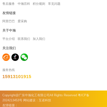
售后服务
中瀚百科
积分规则
常见问题
友情链接
阿里巴巴
爱采购
关于中瀚
平台介绍
联系我们
加入我们
关注我们
服务热线
15913101915
Copyright@广东中瀚化工有限公司A‖ Rights Reserved
粤ICP备
2024213453号
网站建设
：
互诺科技
友情链接：