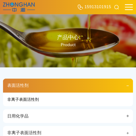
15913101915
产品中心
Product
表面活性剂
非离子表面活性剂
日用化学品
非离子表面活性剂