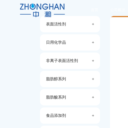
首页
公司概况
表面活性剂
日用化学品
非离子表面活性剂
脂肪醇系列
脂肪酸系列
食品添加剂