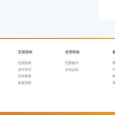
交易指南
使用指南
交易流程
注册账号
支付方式
企业认证
合同签署
发票说明