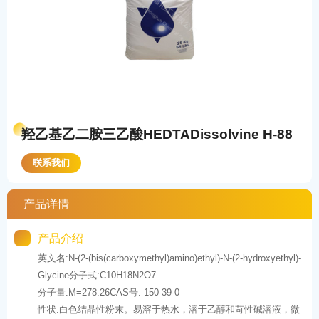
羟乙基乙二胺三乙酸HEDTADissolvine H-88
联系我们
产品详情
产品介绍
英文名:N-(2-(bis(carboxymethyl)amino)ethyl)-N-(2-hydroxyethyl)-
Glycine分子式:C10H18N2O7
分子量:M=278.26CAS号: 150-39-0
性状:白色结晶性粉末。易溶于热水，溶于乙醇和苛性碱溶液，微