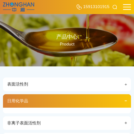
15913101915
产品中心
Product
表面活性剂
日用化学品
非离子表面活性剂