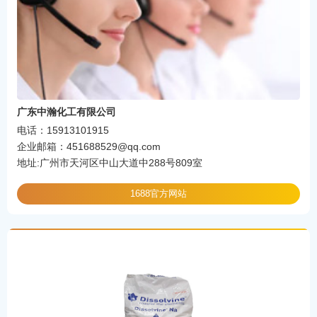
广东中瀚化工有限公司
电话：15913101915
企业邮箱：451688529@qq.com
地址:广州市天河区中山大道中288号809室
1688官方网站