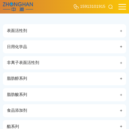
15913101915
表面活性剂
日用化学品
非离子表面活性剂
脂肪醇系列
脂肪酸系列
食品添加剂
酯系列