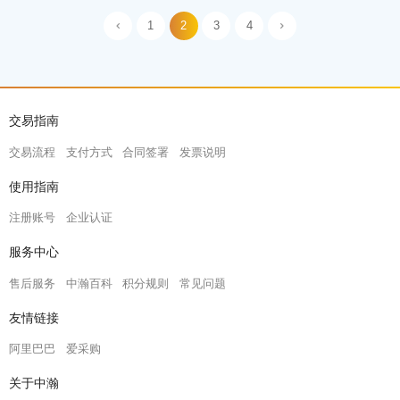
1
2
3
4
交易指南
交易流程
支付方式
合同签署
发票说明
使用指南
注册账号
企业认证
服务中心
售后服务
中瀚百科
积分规则
常见问题
友情链接
阿里巴巴
爱采购
关于中瀚