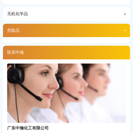
无机化学品
危险品
联系中瀚
广东中瀚化工有限公司