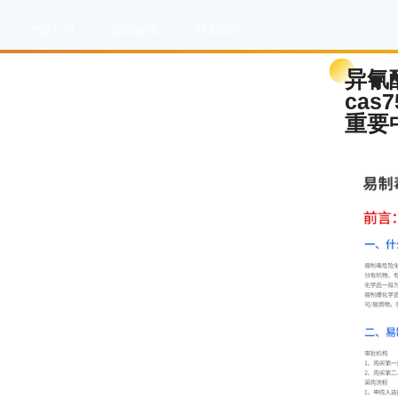
产品介绍
新闻资讯
联系我们
异氰酸
cas
重要