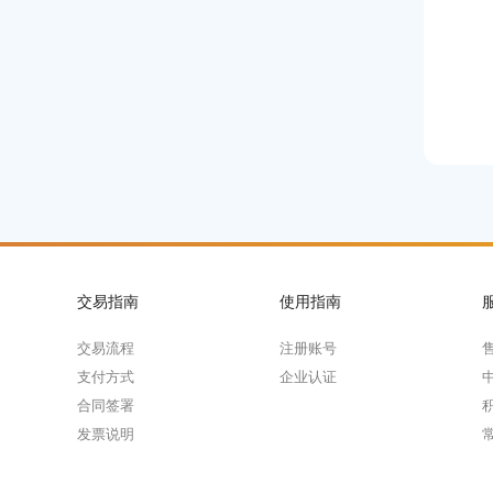
交易指南
使用指南
交易流程
注册账号
支付方式
企业认证
合同签署
发票说明