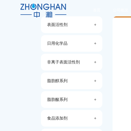
首页
公司概况
表面活性剂
日用化学品
非离子表面活性剂
脂肪醇系列
脂肪酸系列
食品添加剂