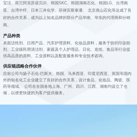
宝洁、荷兰阿克苏诺贝尔、韩国SKC、韩国湖南石化、韩国LG、台湾南
亚、台湾中纤、日本三井化学、菲律宾斯泰潘、 北京燕山石化等达成了良
好的合作关系，成为以上知名品牌的部分产品华南、华东的代理商和分销
商。
产品种类
表面活性剂、日用产品、汽车护理原料、化妆品原料，服务于纺织印染助
剂、工业级民用清洁剂、家庭及个人护理品、日化、造纸、食品等行业提
供高品质的原料、工业原料以及配套服务和专业技术咨询。
供应链战略合作伙伴
目前公司与扬子石化-巴斯夫、韩国、马来西亚、印度尼西亚、英国等国内
外的知名化工企业建立了良好的合作关系，设计食品、化妆品、陶瓷、医
药等领域。 公司在全国各地上海、广州、四川、江西、湖南均设立了仓
储，以便更快捷的为客户提供服务。