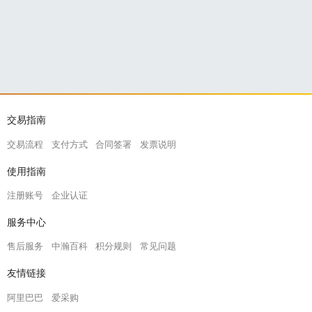
交易指南
交易流程
支付方式
合同签署
发票说明
使用指南
注册账号
企业认证
服务中心
售后服务
中瀚百科
积分规则
常见问题
友情链接
阿里巴巴
爱采购