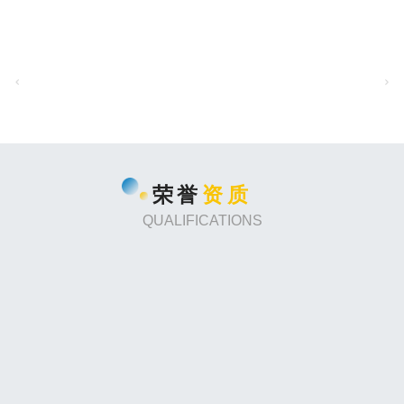
集团文化
GROUP CULTURE
荣誉
资质
QUALIFICATIONS