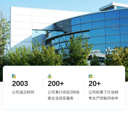
2003
200+
20+
公司成立时间
公司累计供应200余
公司积累了行业销
家企业供应服务
售生产经验20余年