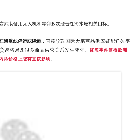
胡塞武装使用无人机和导弹多次袭击红海水域相关目标。
红海航线停运或绕道，
直接
导致国际大宗商品供应链配送效率
贸易格局及很多商品供求关系发生变化。
红海事件使得欧洲
。
丙烯价格上涨有直接影响