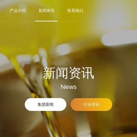
产品介绍
新闻资讯
联系我们
新闻资讯
News
集团新闻
行业资讯