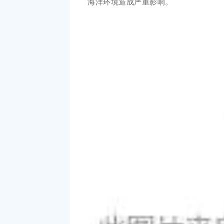
海洋环境造成严重影响。