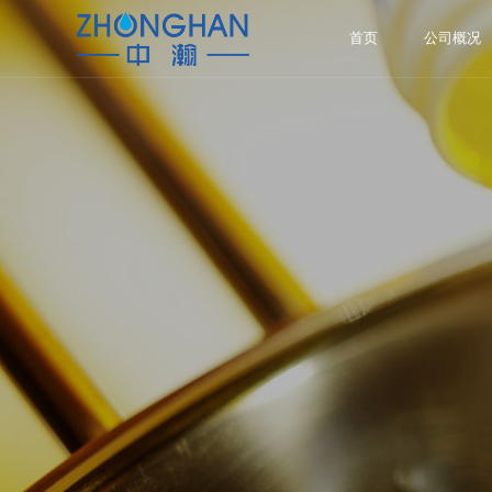
首页
公司概况