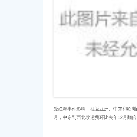
受红海事件影响，往返亚洲、中东和欧洲的
月，中东到西北欧运费环比去年12月翻
广化交易数据监控