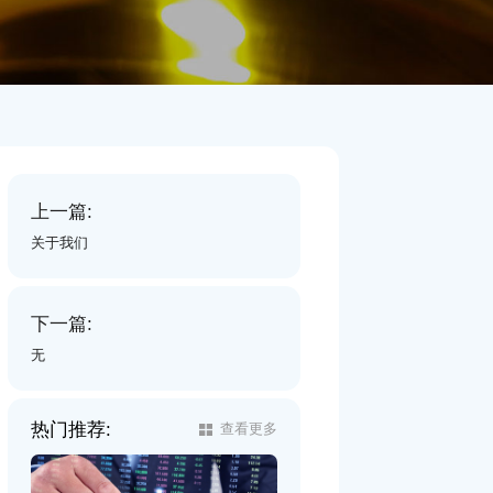
上一篇:
关于我们
下一篇:
无
热门推荐:
查看更多